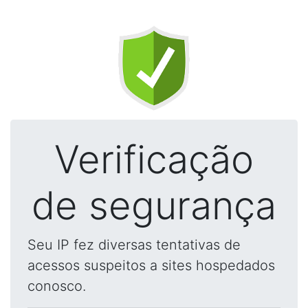
Verificação
de segurança
Seu IP fez diversas tentativas de
acessos suspeitos a sites hospedados
conosco.