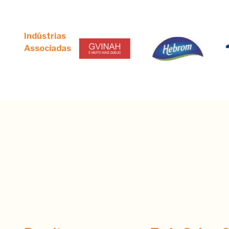
Indústrias
Associadas