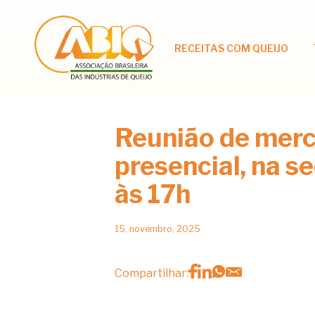
RECEITAS COM QUEIJO
Reunião de merc
presencial, na s
às 17h
15, novembro, 2025
Compartilhar: