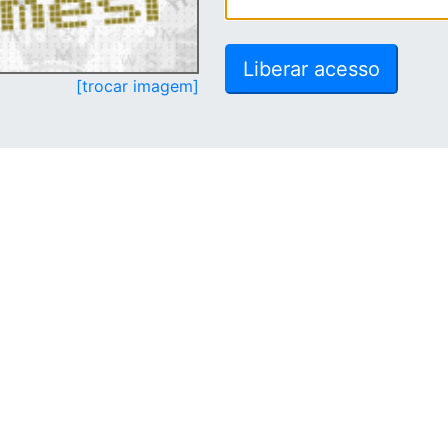
[trocar imagem]