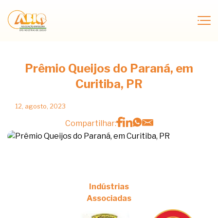
Prêmio Queijos do Paraná, em
Curitiba, PR
12, agosto, 2023
Compartilhar:
Indústrias
Associadas