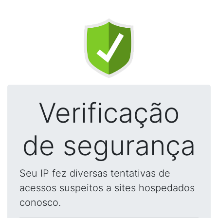
Verificação
de segurança
Seu IP fez diversas tentativas de
acessos suspeitos a sites hospedados
conosco.