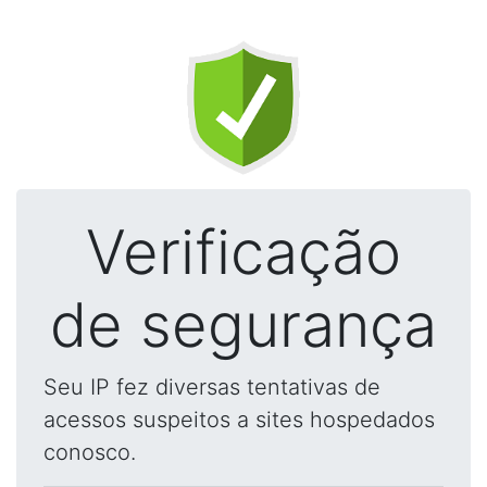
Verificação
de segurança
Seu IP fez diversas tentativas de
acessos suspeitos a sites hospedados
conosco.