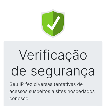
Verificação
de segurança
Seu IP fez diversas tentativas de
acessos suspeitos a sites hospedados
conosco.