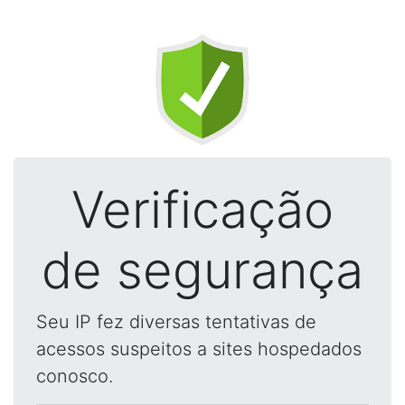
Verificação
de segurança
Seu IP fez diversas tentativas de
acessos suspeitos a sites hospedados
conosco.