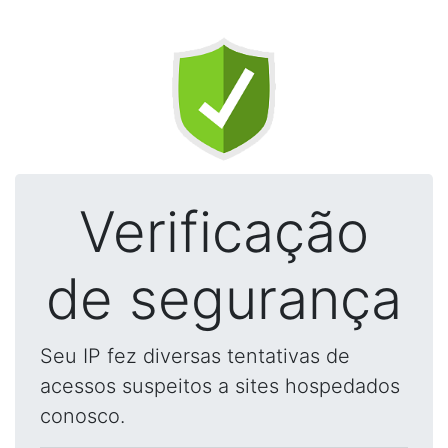
Verificação
de segurança
Seu IP fez diversas tentativas de
acessos suspeitos a sites hospedados
conosco.