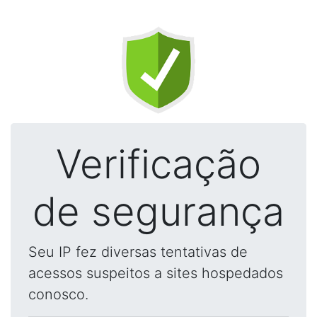
Verificação
de segurança
Seu IP fez diversas tentativas de
acessos suspeitos a sites hospedados
conosco.