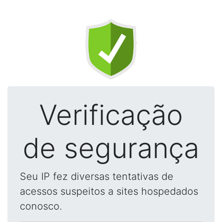
Verificação
de segurança
Seu IP fez diversas tentativas de
acessos suspeitos a sites hospedados
conosco.