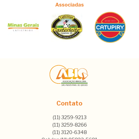
Associadas
Contato
(11) 3259-9213
(11) 3259-8266
(11) 3120-6348