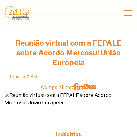
Reunião virtual com a FEPALE
sobre Acordo Mercosul União
Europeia
15, maio, 2026
Compartilhar:
Indústrias