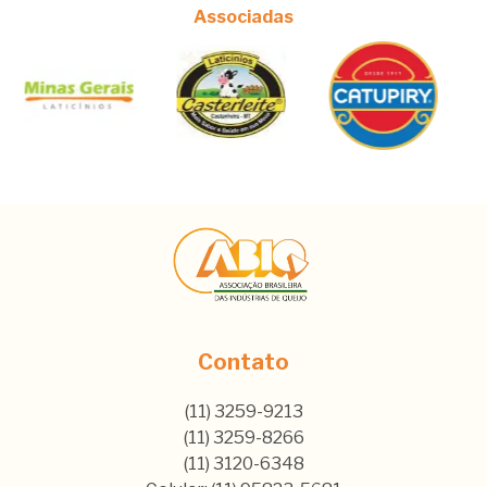
Associadas
Contato
(11) 3259-9213
(11) 3259-8266
(11) 3120-6348