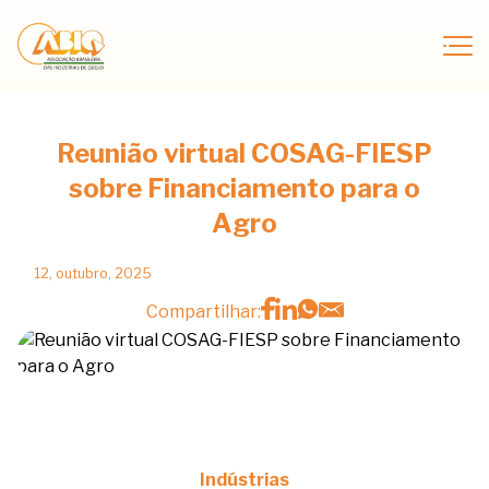
Reunião virtual COSAG-FIESP
sobre Financiamento para o
Agro
12, outubro, 2025
Compartilhar:
Indústrias