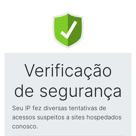
Verificação
de segurança
Seu IP fez diversas tentativas de
acessos suspeitos a sites hospedados
conosco.