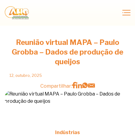
Reunião virtual MAPA – Paulo
Grobba – Dados de produção de
queijos
12, outubro, 2025
Compartilhar:
Indústrias