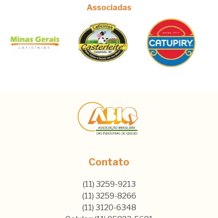
Associadas
Contato
(11) 3259-9213
(11) 3259-8266
(11) 3120-6348