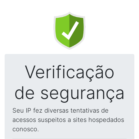
Verificação
de segurança
Seu IP fez diversas tentativas de
acessos suspeitos a sites hospedados
conosco.