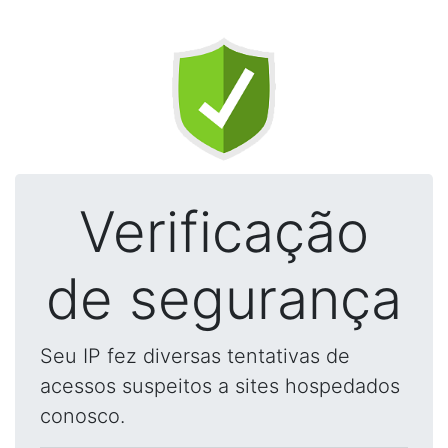
Verificação
de segurança
Seu IP fez diversas tentativas de
acessos suspeitos a sites hospedados
conosco.