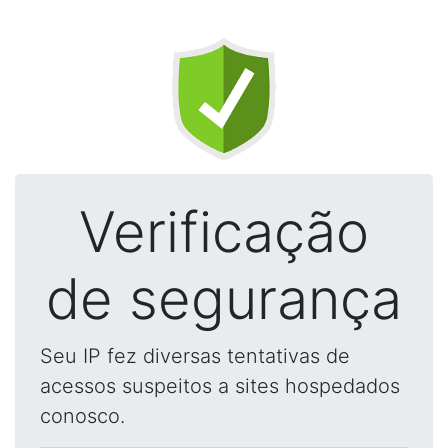
Verificação
de segurança
Seu IP fez diversas tentativas de
acessos suspeitos a sites hospedados
conosco.