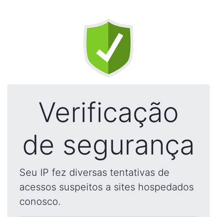
Verificação
de segurança
Seu IP fez diversas tentativas de
acessos suspeitos a sites hospedados
conosco.