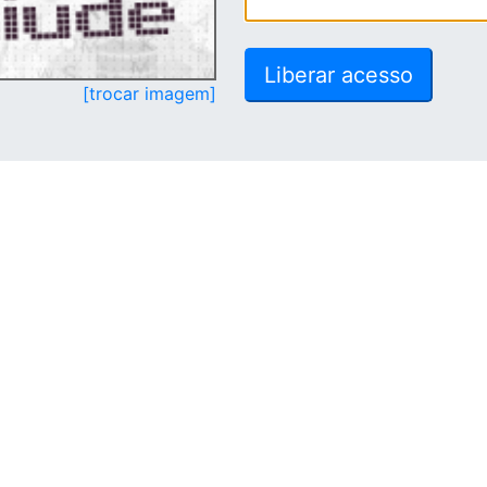
[trocar imagem]