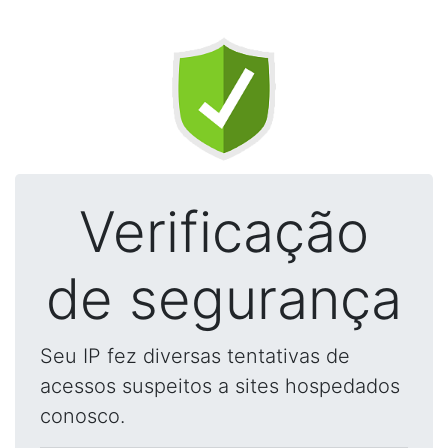
Verificação
de segurança
Seu IP fez diversas tentativas de
acessos suspeitos a sites hospedados
conosco.