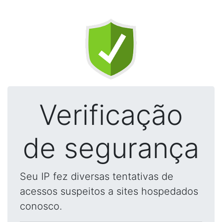
Verificação
de segurança
Seu IP fez diversas tentativas de
acessos suspeitos a sites hospedados
conosco.