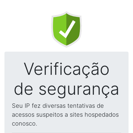
Verificação
de segurança
Seu IP fez diversas tentativas de
acessos suspeitos a sites hospedados
conosco.