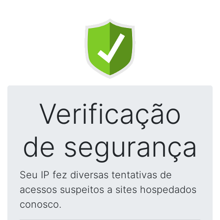
Verificação
de segurança
Seu IP fez diversas tentativas de
acessos suspeitos a sites hospedados
conosco.