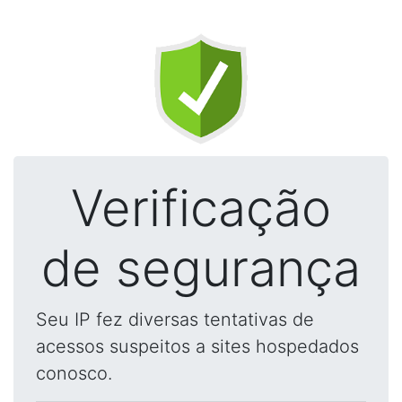
Verificação
de segurança
Seu IP fez diversas tentativas de
acessos suspeitos a sites hospedados
conosco.