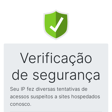
Verificação
de segurança
Seu IP fez diversas tentativas de
acessos suspeitos a sites hospedados
conosco.