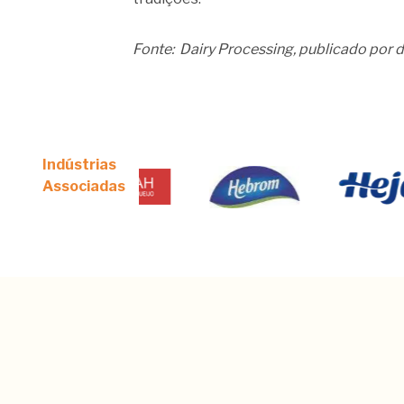
Fonte: Dairy Processing, publicado por 
Indústrias
Associadas