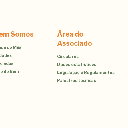
em Somos
Área do
Associado
da do Mês
idades
Circulares
ciados
Dados estatísticos
jo do Bem
Legislação e Regulamentos
Palestras técnicas