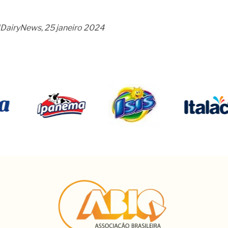
dDairyNews, 25 janeiro 2024