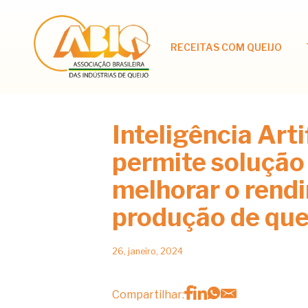
RECEITAS COM QUEIJO
Inteligência Arti
permite solução
melhorar o rend
produção de que
26, janeiro, 2024
Compartilhar: