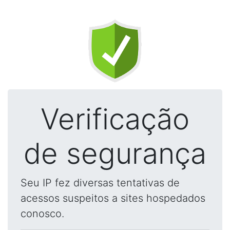
Verificação
de segurança
Seu IP fez diversas tentativas de
acessos suspeitos a sites hospedados
conosco.