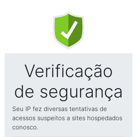
Verificação
de segurança
Seu IP fez diversas tentativas de
acessos suspeitos a sites hospedados
conosco.