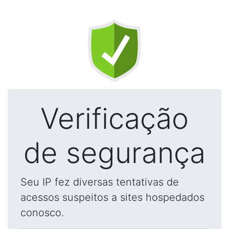
Verificação
de segurança
Seu IP fez diversas tentativas de
acessos suspeitos a sites hospedados
conosco.