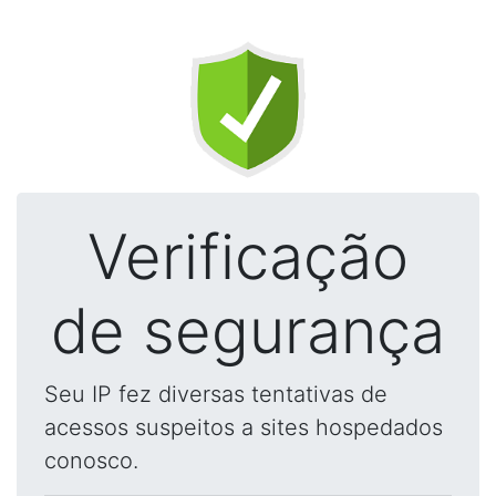
Verificação
de segurança
Seu IP fez diversas tentativas de
acessos suspeitos a sites hospedados
conosco.