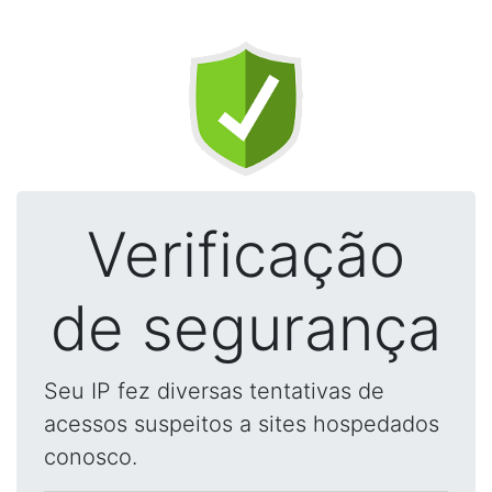
Verificação
de segurança
Seu IP fez diversas tentativas de
acessos suspeitos a sites hospedados
conosco.