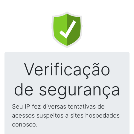
Verificação
de segurança
Seu IP fez diversas tentativas de
acessos suspeitos a sites hospedados
conosco.