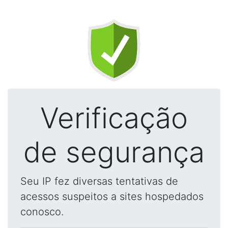
Verificação
de segurança
Seu IP fez diversas tentativas de
acessos suspeitos a sites hospedados
conosco.