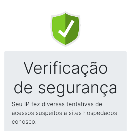
Verificação
de segurança
Seu IP fez diversas tentativas de
acessos suspeitos a sites hospedados
conosco.