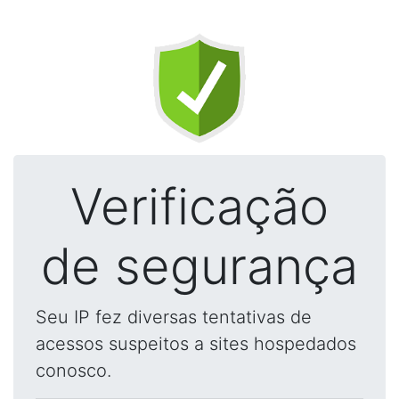
Verificação
de segurança
Seu IP fez diversas tentativas de
acessos suspeitos a sites hospedados
conosco.