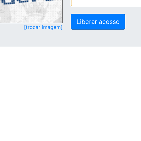
[trocar imagem]