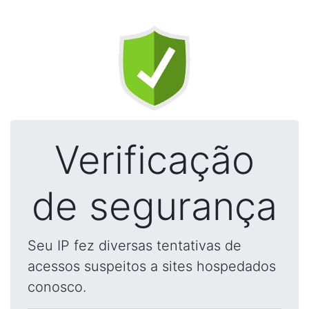
Verificação
de segurança
Seu IP fez diversas tentativas de
acessos suspeitos a sites hospedados
conosco.