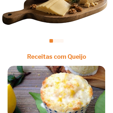
Receitas com Queijo