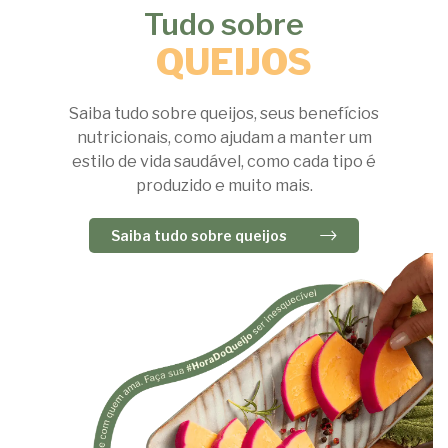
Tudo sobre
QUEIJOS
Saiba tudo sobre queijos, seus benefícios
nutricionais, como ajudam a manter um
estilo de vida saudável, como cada tipo é
produzido e muito mais.
Saiba tudo sobre queijos