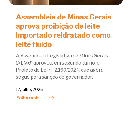
Assembleia de Minas Gerais
aprova proibição de leite
importado reidratado como
leite fluido
A Assembleia Legislativa de Minas Gerais
(ALMG) aprovou, em segundo turno, o
Projeto de Lei nº 2.160/2024, que agora
segue para sanção do governador.
17, julho, 2026
Saiba mais