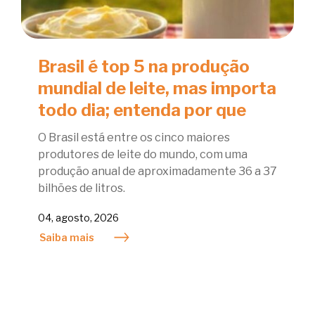
Brasil é top 5 na produção
mundial de leite, mas importa
todo dia; entenda por que
O Brasil está entre os cinco maiores
produtores de leite do mundo, com uma
produção anual de aproximadamente 36 a 37
bilhões de litros.
04, agosto, 2026
Saiba mais