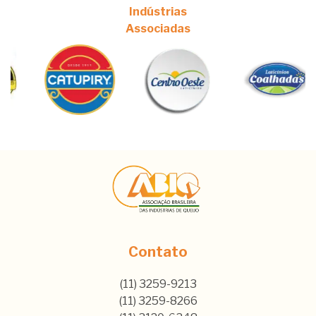
Indústrias
Associadas
Contato
(11) 3259-9213
(11) 3259-8266