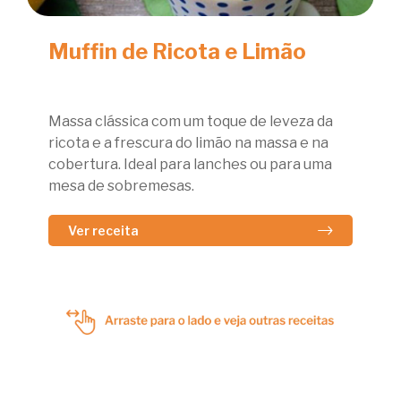
Muffin de Ricota e Limão
Massa clássica com um toque de leveza da
ricota e a frescura do limão na massa e na
cobertura. Ideal para lanches ou para uma
mesa de sobremesas.
Ver receita