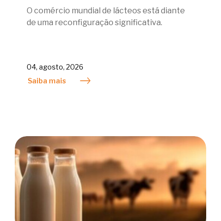
O comércio mundial de lácteos está diante
de uma reconfiguração significativa.
04, agosto, 2026
Saiba mais