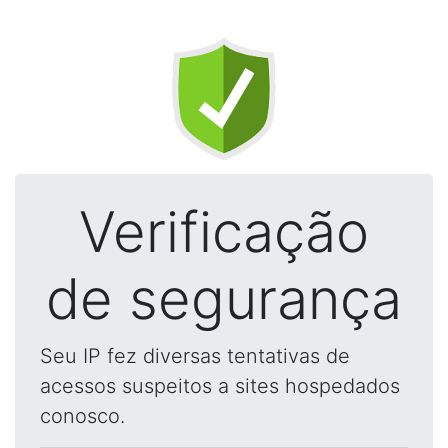
Verificação
de segurança
Seu IP fez diversas tentativas de
acessos suspeitos a sites hospedados
conosco.