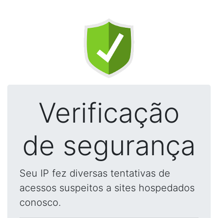
Verificação
de segurança
Seu IP fez diversas tentativas de
acessos suspeitos a sites hospedados
conosco.