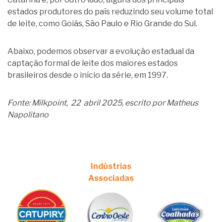
estados produtores do país reduzindo seu volume total
de leite, como Goiás, São Paulo e Rio Grande do Sul.
Abaixo, podemos observar a evolução estadual da
captação formal de leite dos maiores estados
brasileiros desde o início da série, em 1997.
Fonte: Milkpoint, 22 abril 2025, escrito por Matheus
Napolitano
Indústrias
Associadas