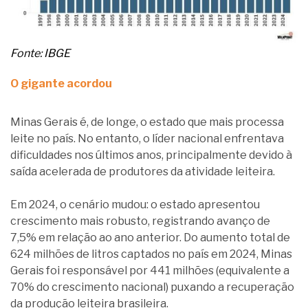
Fonte: IBGE
O gigante acordou
Minas Gerais é, de longe, o estado que mais processa
leite no país. No entanto, o líder nacional enfrentava
dificuldades nos últimos anos, principalmente devido à
saída acelerada de produtores da atividade leiteira.
Em 2024, o cenário mudou: o estado apresentou
crescimento mais robusto, registrando avanço de
7,5% em relação ao ano anterior. Do aumento total de
624 milhões de litros captados no país em 2024, Minas
Gerais foi responsável por 441 milhões (equivalente a
70% do crescimento nacional) puxando a recuperação
da produção leiteira brasileira.