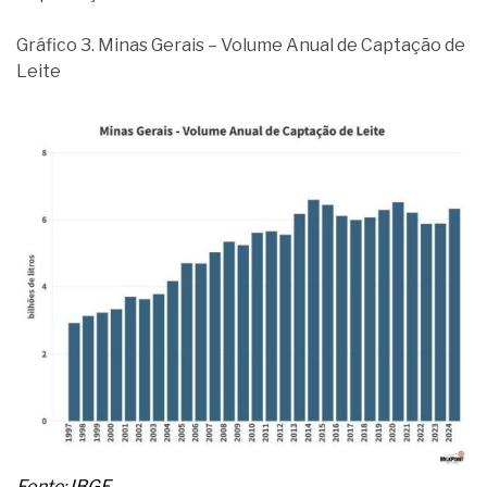
Gráfico 3. Minas Gerais – Volume Anual de Captação de
Leite
Fonte: IBGE