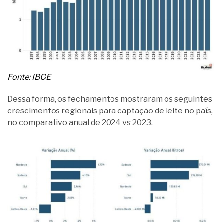
Fonte: IBGE
Dessa forma, os fechamentos mostraram os seguintes
crescimentos regionais para captação de leite no país,
no comparativo anual de 2024 vs 2023.