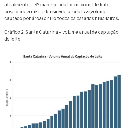
atualmente o 3º maior produtor nacional de leite,
possuindo a maior densidade produtiva (volume
captado por área) entre todos os estados brasileiros.
Gráfico 2. Santa Catarina – volume anual de captação
de leite