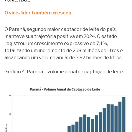
O vice-líder também cresceu
O Paraná, segundo maior captador de leite do país,
manteve sua trajetória positiva em 2024. O estado
registrou um crescimento expressivo de 7,1%,
totalizando um incremento de 258 milhões de litros e
alcançando um volume anual de 3,92 bilhões de litros.
Gráfico 4. Paraná – volume anual de captação de leite