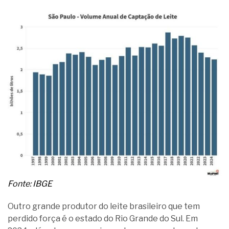
Fonte: IBGE
Outro grande produtor do leite brasileiro que tem
perdido força é o estado do Rio Grande do Sul. Em