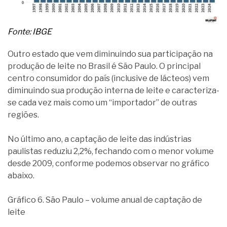
Fonte: IBGE
Outro estado que vem diminuindo sua participação na
produção de leite no Brasil é São Paulo. O principal
centro consumidor do país (inclusive de lácteos) vem
diminuindo sua produção interna de leite e caracteriza-
se cada vez mais como um “importador” de outras
regiões.
No último ano, a captação de leite das indústrias
paulistas reduziu 2,2%, fechando com o menor volume
desde 2009, conforme podemos observar no gráfico
abaixo.
Gráfico 6. São Paulo – volume anual de captação de
leite