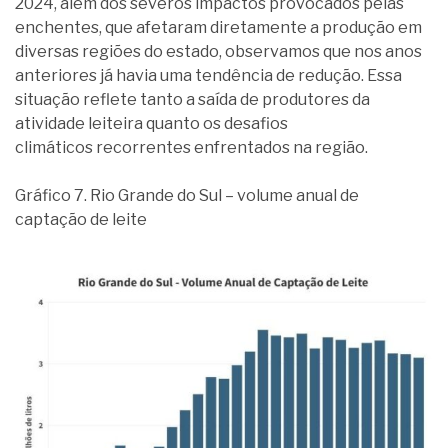
2024, além dos severos impactos provocados pelas
enchentes, que afetaram diretamente a produção em
diversas regiões do estado, observamos que nos anos
anteriores já havia uma tendência de redução. Essa
situação reflete tanto a saída de produtores da
atividade leiteira quanto os desafios
climáticos recorrentes enfrentados na região.
Gráfico 7. Rio Grande do Sul – volume anual de
captação de leite