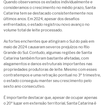
Quando observamos os estados individualmente e
consideramos o crescimento no médio prazo, Santa
Catarina tem se destacado consistentemente nos
últimos anos. Em 2024, apesar dos desafios
enfrentados, o estado registrou novo avanço no
volume total de leite processado.
As fortes enchentes que atingiram o Sul do país em
maio de 2024 causaram severos prejuízos no Rio
Grande do Sul. Contudo, algumas regiões de Santa
Catarina também foram bastante afetadas, com
alagamentos e danos estruturais importantes nas
propriedades produtoras de leite. Mesmo com esses
contratempos e uma retração pontual no 3º trimestre,
o estado conseguiu manter seu crescimento pelo
sexto ano consecutivo.
É importante destacar que, apesar de ocupar apenas
o 20º lugar em extensão territorial, Santa Catarina é