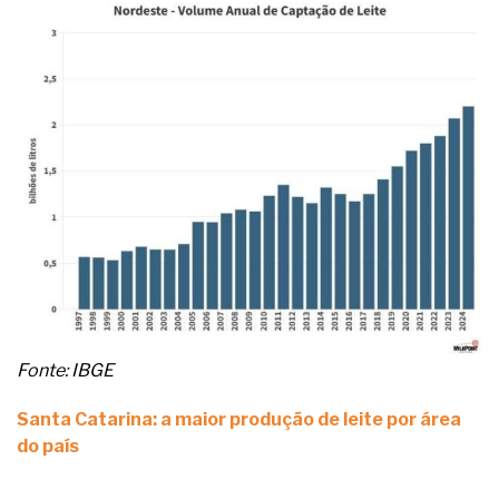
Fonte: IBGE
Santa Catarina: a maior produção de leite por área
do país