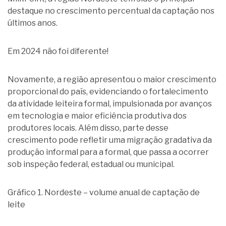
destaque no crescimento percentual da captação nos
últimos anos.
Em 2024 não foi diferente!
Novamente, a região apresentou o maior crescimento
proporcional do país, evidenciando o fortalecimento
da atividade leiteira formal, impulsionada por avanços
em tecnologia e maior eficiência produtiva dos
produtores locais. Além disso, parte desse
crescimento pode refletir uma migração gradativa da
produção informal para a formal, que passa a ocorrer
sob inspeção federal, estadual ou municipal.
Gráfico 1. Nordeste – volume anual de captação de
leite