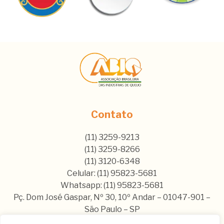
Contato
(11) 3259-9213
(11) 3259-8266
(11) 3120-6348
Celular: (11) 95823-5681
Whatsapp: (11) 95823-5681
Pç. Dom José Gaspar, Nº 30, 10º Andar – 01047-901 –
São Paulo – SP