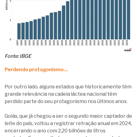
Fonte: IBGE
Perdendo protagonismo…
Por outro lado, alguns estados que historicamente têm
grande relevância na cadeia láctea nacional têm
perdido parte do seu protagonismo nos últimos anos.
Goiás, que já chegou a ser o segundo maior captador de
leite do país, voltou a registrar retração anual em 2024,
encerrando o ano com 2,20 bilhões de litros