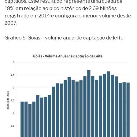
captados. Esse resultado representa uma queda de
18% em relação ao pico histórico de 2,69 bilhões
registrado em 2014 e configura o menor volume desde
2007.
Gráfico 5. Goiás – volume anual de captação de leite