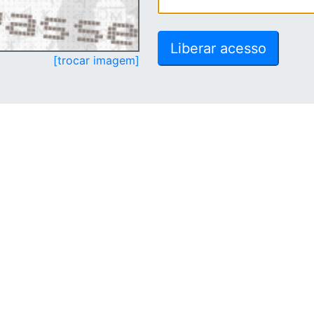
[trocar imagem]