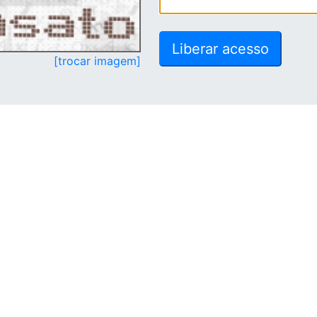
[trocar imagem]