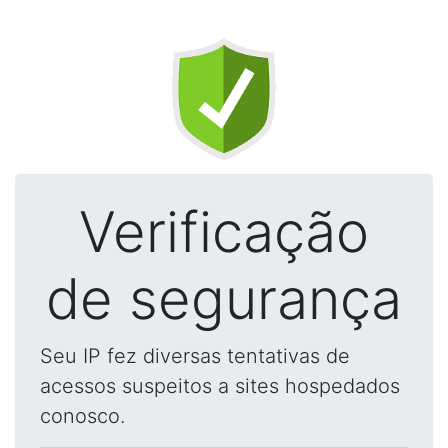
Verificação
de segurança
Seu IP fez diversas tentativas de
acessos suspeitos a sites hospedados
conosco.