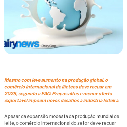
Mesmo com leve aumento na produção global, o
comércio internacional de lácteos deve recuar em
2025, segundo a FAO. Preços altos e menor oferta
exportável impõem novos desafios à indústria leiteira.
Apesar da expansão modesta da produção mundial de
leite, o comércio internacional do setor deve recuar