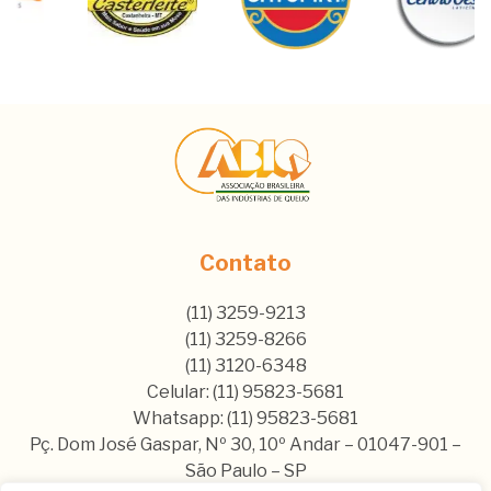
Contato
(11) 3259-9213
(11) 3259-8266
(11) 3120-6348
Celular: (11) 95823-5681
Whatsapp: (11) 95823-5681
Pç. Dom José Gaspar, Nº 30, 10º Andar – 01047-901 –
São Paulo – SP