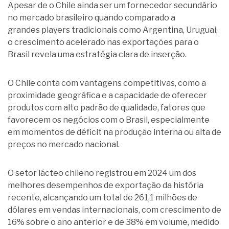
Apesar de o Chile ainda ser um fornecedor secundário
no mercado brasileiro quando comparado a
grandes players tradicionais como Argentina, Uruguai,
o crescimento acelerado nas exportações para o
Brasil revela uma estratégia clara de inserção.
O Chile conta com vantagens competitivas, como a
proximidade geográfica e a capacidade de oferecer
produtos com alto padrão de qualidade, fatores que
favorecem os negócios com o Brasil, especialmente
em momentos de déficit na produção interna ou alta de
preços no mercado nacional.
O setor lácteo chileno registrou em 2024 um dos
melhores desempenhos de exportação da história
recente, alcançando um total de 261,1 milhões de
dólares em vendas internacionais, com crescimento de
16% sobre o ano anterior e de 38% em volume, medido