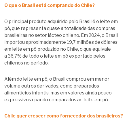
O que o Brasil está comprando do Chile?
O principal produto adquirido pelo Brasil é o leite em
pó, que representa quase a totalidade das compras
brasileiras no setor lácteo chileno. Em 2024, o Brasil
importou aproximadamente 19,7 milhões de dólares
em leite em pó produzido no Chile, o que equivale
a 36,7% de todo o leite em pó exportado pelos
chilenos no período.
Além do leite em pó, o Brasil comprou em menor
volume outros derivados, como preparados
alimentícios infantis, mas em valores ainda pouco
expressivos quando comparados ao leite em pó.
Chile quer crescer como fornecedor dos brasileiros?