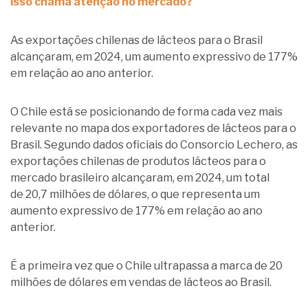
isso chama atenção no mercado?
As exportações chilenas de lácteos para o Brasil
alcançaram, em 2024, um aumento expressivo de 177%
em relação ao ano anterior.
O Chile está se posicionando de forma cada vez mais
relevante no mapa dos exportadores de lácteos para o
Brasil. Segundo dados oficiais do Consorcio Lechero, as
exportações chilenas de produtos lácteos para o
mercado brasileiro alcançaram, em 2024, um total
de 20,7 milhões de dólares, o que representa um
aumento expressivo de 177% em relação ao ano
anterior.
É a primeira vez que o Chile ultrapassa a marca de 20
milhões de dólares em vendas de lácteos ao Brasil.