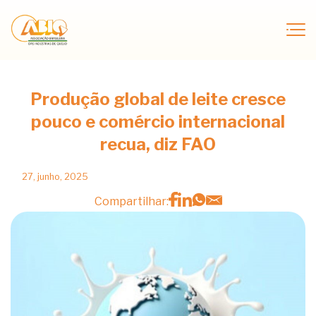
Produção global de leite cresce
pouco e comércio internacional
recua, diz FAO
27, junho, 2025
Compartilhar: