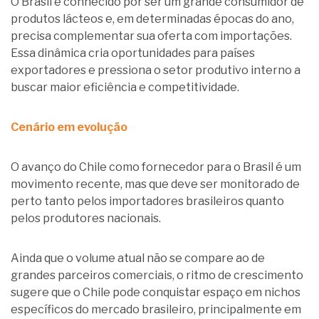
O Brasil é conhecido por ser um grande consumidor de
produtos lácteos e, em determinadas épocas do ano,
precisa complementar sua oferta com importações.
Essa dinâmica cria oportunidades para países
exportadores e pressiona o setor produtivo interno a
buscar maior eficiência e competitividade.
Cenário em evolução
O avanço do Chile como fornecedor para o Brasil é um
movimento recente, mas que deve ser monitorado de
perto tanto pelos importadores brasileiros quanto
pelos produtores nacionais.
Ainda que o volume atual não se compare ao de
grandes parceiros comerciais, o ritmo de crescimento
sugere que o Chile pode conquistar espaço em nichos
específicos do mercado brasileiro, principalmente em