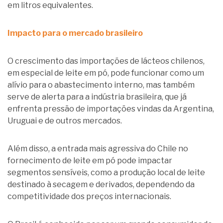
em litros equivalentes.
Impacto para o mercado brasileiro
O crescimento das importações de lácteos chilenos,
em especial de leite em pó, pode funcionar como um
alívio para o abastecimento interno, mas também
serve de alerta para a indústria brasileira, que já
enfrenta pressão de importações vindas da Argentina,
Uruguai e de outros mercados.
Além disso, a entrada mais agressiva do Chile no
fornecimento de leite em pó pode impactar
segmentos sensíveis, como a produção local de leite
destinado à secagem e derivados, dependendo da
competitividade dos preços internacionais.