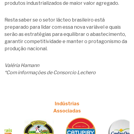
produtos industrializados de maior valor agregado.
Resta saber se o setor lácteo brasileiro está
preparado para lidar com essa nova variável e quais
serão as estratégias para equilibrar o abastecimento,
garantir competitividade e manter o protagonismo da
produção nacional.
Valéria Hamann
*Com informações de Consorcio Lechero
Indústrias
Associadas