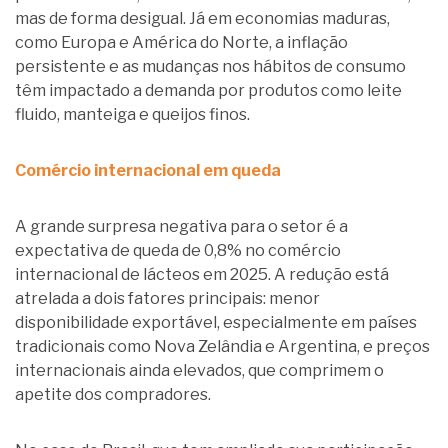
mas de forma desigual. Já em economias maduras,
como Europa e América do Norte, a inflação
persistente e as mudanças nos hábitos de consumo
têm impactado a demanda por produtos como leite
fluido, manteiga e queijos finos.
Comércio internacional em queda
A grande surpresa negativa para o setor é a
expectativa de queda de 0,8% no comércio
internacional de lácteos em 2025. A redução está
atrelada a dois fatores principais: menor
disponibilidade exportável, especialmente em países
tradicionais como Nova Zelândia e Argentina, e
preços
internacionais
ainda elevados, que comprimem o
apetite dos compradores.