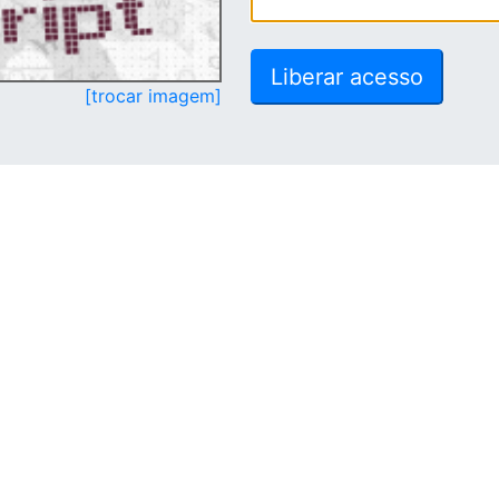
[trocar imagem]