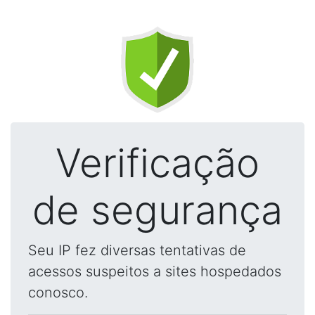
Verificação
de segurança
Seu IP fez diversas tentativas de
acessos suspeitos a sites hospedados
conosco.