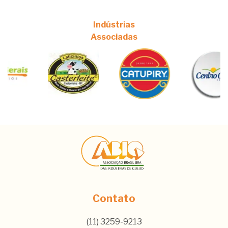
Indústrias
Associadas
Contato
(11) 3259-9213