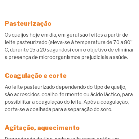
Pasteurização
Os queijos hoje em dia, em geral são feitos a partir de
leite pasteurizado (eleva-se à temperatura de 70 a 80°
C, durante 15 a 20 segundos) com o objetivo de eliminar
a presença de microorganismos prejudiciais a saúde.
Coagulação e corte
Ao leite pasteurizado dependendo do tipo de queijo,
são acrescidos, coalho, fermento ou ácido láctico, para
possibilitar a coagulação do leite. Após a coagulação,
corta-se a coalhada para a separação do soro.
Agitação, aquecimento