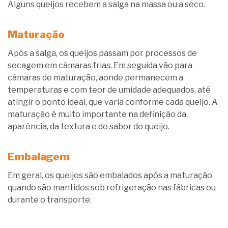
Alguns queijos recebem a salga na massa ou a seco.
Maturação
Após a salga, os queijos passam por processos de
secagem em câmaras frias. Em seguida vão para
câmaras de maturação, aonde permanecem a
temperaturas e com teor de umidade adequados, até
atingir o ponto ideal, que varia conforme cada queijo. A
maturação é muito importante na definição da
aparência, da textura e do sabor do queijo.
Embalagem
Em geral, os queijos são embalados após a maturação
quando são mantidos sob refrigeração nas fábricas ou
durante o transporte.