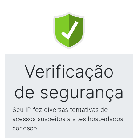
Verificação
de segurança
Seu IP fez diversas tentativas de
acessos suspeitos a sites hospedados
conosco.